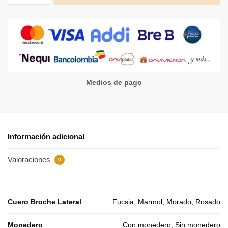
Medios de pago
Información adicional
Valoraciones
0
Cuero Broche Lateral
Fucsia, Marmol, Morado, Rosado
Monedero
Con monedero, Sin monedero