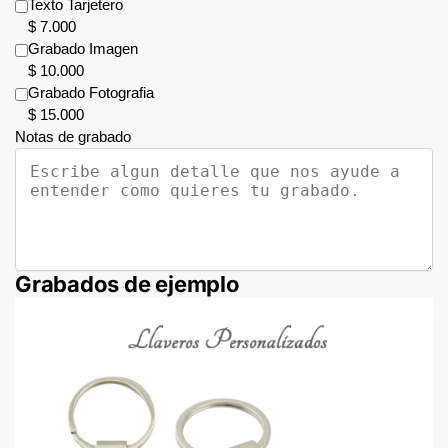
Texto Tarjetero
$
7.000
Grabado Imagen
$
10.000
Grabado Fotografia
$
15.000
Notas de grabado
Grabados de ejemplo