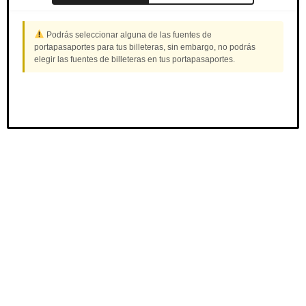
Podrás seleccionar alguna de las fuentes de
portapasaportes para tus billeteras, sin embargo, no podrás
elegir las fuentes de billeteras en tus portapasaportes.