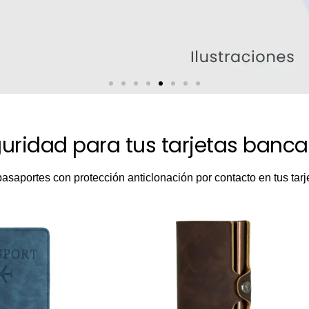
uridad para tus tarjetas banca
apasaportes con protección anticlonación por contacto en tus ta