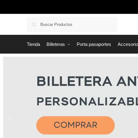
Buscar
Tienda
Billeteras
Porta pasaportes
Accesori