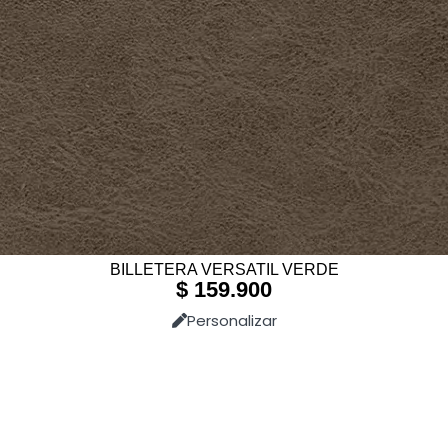
BILLETERA VERSATIL VERDE
$
159.900
Personalizar