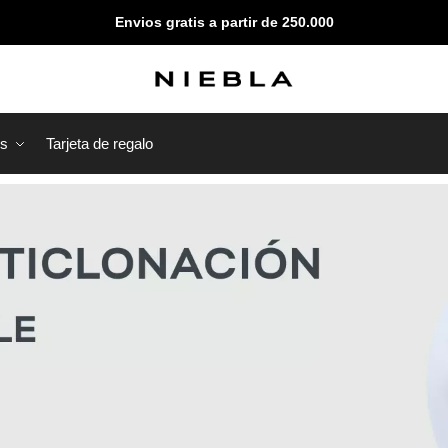
Envios gratis a partir de 250.000
os
Tarjeta de regalo