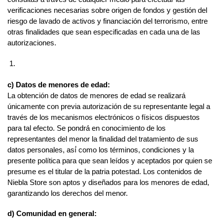
verificaciones necesarias sobre origen de fondos y gestión del
riesgo de lavado de activos y financiación del terrorismo, entre
otras finalidades que sean especificadas en cada una de las
autorizaciones.
c) Datos de menores de edad:
La obtención de datos de menores de edad se realizará
únicamente con previa autorización de su representante legal a
través de los mecanismos electrónicos o físicos dispuestos
para tal efecto. Se pondrá́ en conocimiento de los
representantes del menor la finalidad del tratamiento de sus
datos personales, así́ como los términos, condiciones y la
presente política para que sean leídos y aceptados por quien se
presume es el titular de la patria potestad. Los contenidos de
Niebla Store son aptos y diseñados para los menores de edad,
garantizando los derechos del menor.
d) Comunidad en general: