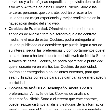
servicios y a las páginas específicas que visita dentro del
sitio web. A través de estas Cookies, Niebla Store o las
terceras personas que contrate, podrán ofrecer a los
usuarios una mejor experiencia y mejor rendimiento en la
navegación dentro del sitio web.
Cookies de Publicidad.
Ofrecimiento de productos o
servicios de Niebla Store o el tercero que este contrate,
mediante el uso de estas Cookies, podrá entregarle al
usuario publicidad que considere que puede llegar a ser de
su interés, según las preferencias y comportamientos que el
usuario tiene o ha tenido dentro del sitio web de Niebla Store.
A través de estas Cookies, se podrá optimizar la publicidad
que el usuario ve en el sitio. Las Cookies de publicidad,
podrán ser entregadas a anunciantes externos, para que
sean utilizadas por estos para sus campañas de mercadeo y
publicidad.
Cookies de Análisis o Desempeño.
Análisis de tus
preferencias. A través de las Cookies de análisis o
desempeño, Niebla Store o el tercero que éste contrate,
puede realizar distintos análisis y estudios de la información
recolectada, con el fin de mejorar los productos y servicios