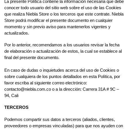
La presente Política contiene la información necesaria que debe
conocer todo usuario del sitio web sobre el uso de las Cookies
que realiza Niebla Store o los terceros que este contrate. Niebla
Store podrá modificar el presente documento en cualquier
momento y sin previo aviso para mantenerlos vigentes y
actualizados.
Por lo anterior, recomendamos a los usuarios revisar la fecha
de elaboración o actualización de estos, la cual se establece al
final del presente documento.
En caso de dudas o inquietudes acerca del uso de Cookies o
sobre cualquiera de los puntos detallados en esta Política, por
favor escriba al siguiente correo electrónico:
contacto@niebla.com.co o a la dirección: Carrera 31A # 9C –
94, Cali
TERCEROS
Podemos compartir sus datos a terceros (aliados, clientes,
proveedores o empresas vinculadas) para que nos ayuden con