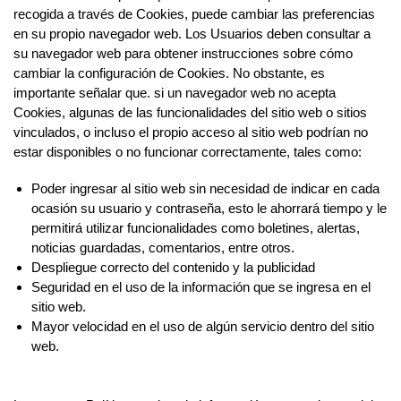
recogida a través de Cookies, puede cambiar las preferencias
en su propio navegador web. Los Usuarios deben consultar a
su navegador web para obtener instrucciones sobre cómo
cambiar la configuración de Cookies. No obstante, es
importante señalar que. si un navegador web no acepta
Cookies, algunas de las funcionalidades del sitio web o sitios
vinculados, o incluso el propio acceso al sitio web podrían no
estar disponibles o no funcionar correctamente, tales como:
Poder ingresar al sitio web sin necesidad de indicar en cada
ocasión su usuario y contraseña, esto le ahorrará tiempo y le
permitirá utilizar funcionalidades como boletines, alertas,
noticias guardadas, comentarios, entre otros.
Despliegue correcto del contenido y la publicidad
Seguridad en el uso de la información que se ingresa en el
sitio web.
Mayor velocidad en el uso de algún servicio dentro del sitio
web.