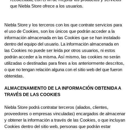
que Niebla Store ofrece a los usuarios.
Niebla Store y los terceros con los que contrate servicios para
el uso de Cookies, son los únicos que podrán acceder a la
información almacenada en las Cookies que se han instalado
dentro del equipo del usuario. La información almacenada en
las Cookies no puede ser leída por otros usuarios, ni estos
podrán acceder a la misma. Así mismo, las cookies no serán
utilizadas o destinadas para fines a los anteriormente descritos,
o que no tengan relación alguna con el sitio web del que fueron
obtenidas.
ALMACENAMIENTO DE LA INFORMACIÓN OBTENIDA A
TRAVÉS DE LAS COOKIES
Niebla Store podrá contratar terceros (aliados, clientes,
proveedores o empresas vinculadas) encargados de almacenar
y obtener la información a través de las Cookies, o que incluyan
Cookies dentro del sitio web, personas que podrán estar