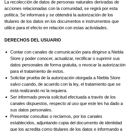
La recolección de datos de personas naturales derivadas de
acciones relacionadas con la comunidad, se regirá por esta
política. Se informará y se obtendrá la autorización de los
titulares de los datos en los documentos e instrumentos que
utilice para el efecto en relación con estas actividades.
DERECHOS DEL USUARIO
Contar con canales de comunicación para dirigirse a Niebla
Store y poder conocer, actualizar, rectificar o suprimir sus
datos personales de forma gratuita, o revocar la autorización
para el tratamiento de estos.
Solicitar prueba de la autorización otorgada a Niebla Store
salvo cuando, de acuerdo con la ley, el tratamiento que se
está realizando no la requiera.
Ser informado previa solicitud efectuada a través de los
canales dispuestos, respecto al uso que este les ha dado a
sus datos personales.
Presentar consultas o reclamos, por los canales
establecidos, adjuntando copia del documento de identidad
que los acredita como titulares de los datos e informando a