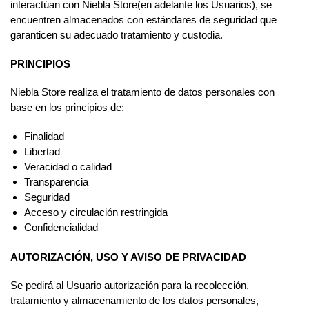
interactúan con Niebla Store(en adelante los Usuarios), se
encuentren almacenados con estándares de seguridad que
garanticen su adecuado tratamiento y custodia.
PRINCIPIOS
Niebla Store realiza el tratamiento de datos personales con
base en los principios de:
Finalidad
Libertad
Veracidad o calidad
Transparencia
Seguridad
Acceso y circulación restringida
Confidencialidad
AUTORIZACIÓN, USO Y AVISO DE PRIVACIDAD
Se pedirá́ al Usuario autorización para la recolección,
tratamiento y almacenamiento de los datos personales,