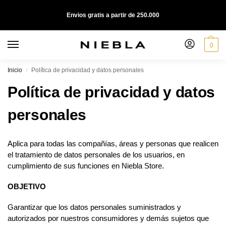
Envios gratis a partir de 250.000
0
Inicio
Política de privacidad y datos personales
/
Política de privacidad y datos
personales
Aplica para todas las compañías, áreas y personas que realicen
el tratamiento de datos personales de los usuarios, en
cumplimiento de sus funciones en Niebla Store.
OBJETIVO
Garantizar que los datos personales suministrados y
autorizados por nuestros consumidores y demás sujetos que