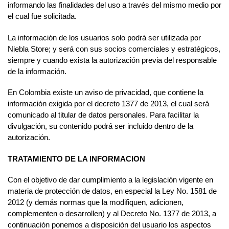
informando las finalidades del uso a través del mismo medio por
el cual fue solicitada.
La información de los usuarios solo podrá ser utilizada por
Niebla Store; y será con sus socios comerciales y estratégicos,
siempre y cuando exista la autorización previa del responsable
de la información.
En Colombia existe un aviso de privacidad, que contiene la
información exigida por el decreto 1377 de 2013, el cual será́
comunicado al titular de datos personales. Para facilitar la
divulgación, su contenido podrá́ ser incluido dentro de la
autorización.
TRATAMIENTO DE LA INFORMACION
Con el objetivo de dar cumplimiento a la legislación vigente en
materia de protección de datos, en especial la Ley No. 1581 de
2012 (y demás normas que la modifiquen, adicionen,
complementen o desarrollen) y al Decreto No. 1377 de 2013, a
continuación ponemos a disposición del usuario los aspectos