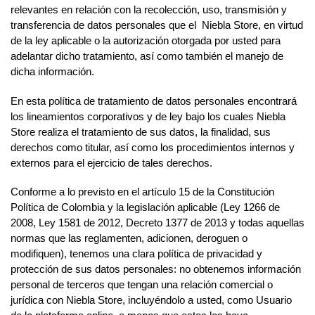
relevantes en relación con la recolección, uso, transmisión y
transferencia de datos personales que el Niebla Store, en virtud
de la ley aplicable o la autorización otorgada por usted para
adelantar dicho tratamiento, así como también el manejo de
dicha información.
En esta política de tratamiento de datos personales encontrará
los lineamientos corporativos y de ley bajo los cuales Niebla
Store realiza el tratamiento de sus datos, la finalidad, sus
derechos como titular, así como los procedimientos internos y
externos para el ejercicio de tales derechos.
Conforme a lo previsto en el artículo 15 de la Constitución
Política de Colombia y la legislación aplicable (Ley 1266 de
2008, Ley 1581 de 2012, Decreto 1377 de 2013 y todas aquellas
normas que las reglamenten, adicionen, deroguen o
modifiquen), tenemos una clara política de privacidad y
protección de sus datos personales: no obtenemos información
personal de terceros que tengan una relación comercial o
jurídica con Niebla Store, incluyéndolo a usted, como Usuario