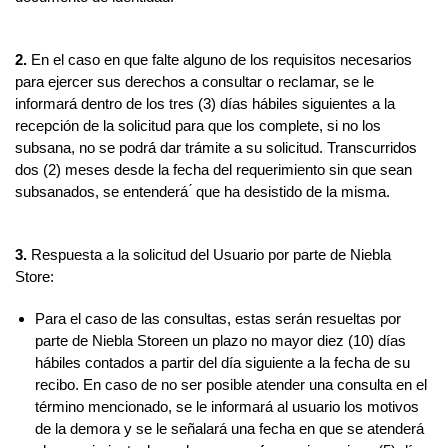
2.
En el caso en que falte alguno de los requisitos necesarios
para ejercer sus derechos a consultar o reclamar, se le
informará dentro de los tres (3) días hábiles siguientes a la
recepción de la solicitud para que los complete, si no los
subsana, no se podrá́ dar trámite a su solicitud. Transcurridos
dos (2) meses desde la fecha del requerimiento sin que sean
subsanados, se entenderá ́ que ha desistido de la misma.
3.
Respuesta a la solicitud del Usuario por parte de Niebla
Store:
Para el caso de las consultas, estas serán resueltas por
parte de Niebla Storeen un plazo no mayor diez (10) días
hábiles contados a partir del día siguiente a la fecha de su
recibo. En caso de no ser posible atender una consulta en el
término mencionado, se le informará al usuario los motivos
de la demora y se le señalará una fecha en que se atenderá