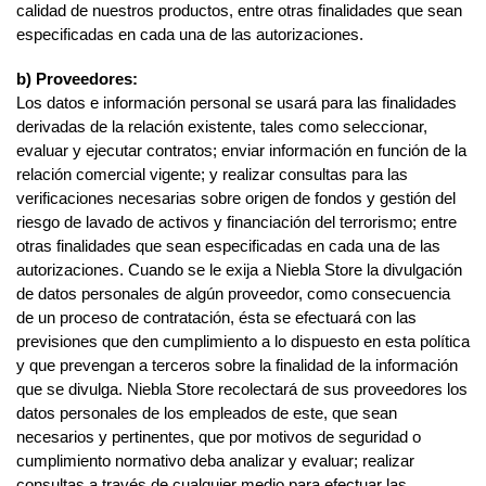
calidad de nuestros productos, entre otras finalidades que sean
especificadas en cada una de las autorizaciones.
b) Proveedores:
Los datos e información personal se usará para las finalidades
derivadas de la relación existente, tales como seleccionar,
evaluar y ejecutar contratos; enviar información en función de la
relación comercial vigente; y realizar consultas para las
verificaciones necesarias sobre origen de fondos y gestión del
riesgo de lavado de activos y financiación del terrorismo; entre
otras finalidades que sean especificadas en cada una de las
autorizaciones. Cuando se le exija a Niebla Store la divulgación
de datos personales de algún proveedor, como consecuencia
de un proceso de contratación, ésta se efectuará con las
previsiones que den cumplimiento a lo dispuesto en esta política
y que prevengan a terceros sobre la finalidad de la información
que se divulga. Niebla Store recolectará de sus proveedores los
datos personales de los empleados de este, que sean
necesarios y pertinentes, que por motivos de seguridad o
cumplimiento normativo deba analizar y evaluar; realizar
consultas a través de cualquier medio para efectuar las