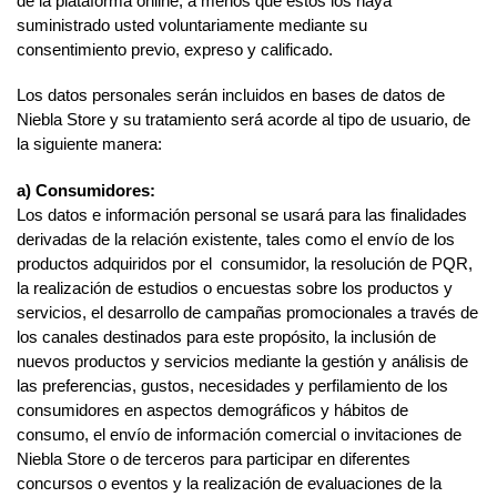
de la plataforma online, a menos que estos los haya
suministrado usted voluntariamente mediante su
consentimiento previo, expreso y calificado.
Los datos personales serán incluidos en bases de datos de
Niebla Store y su tratamiento será́ acorde al tipo de usuario, de
la siguiente manera:
a) Consumidores:
Los datos e información personal se usará para las finalidades
derivadas de la relación existente, tales como el envío de los
productos adquiridos por el consumidor, la resolución de PQR,
la realización de estudios o encuestas sobre los productos y
servicios, el desarrollo de campañas promocionales a través de
los canales destinados para este propósito, la inclusión de
nuevos productos y servicios mediante la gestión y análisis de
las preferencias, gustos, necesidades y perfilamiento de los
consumidores en aspectos demográficos y hábitos de
consumo, el envío de información comercial o invitaciones de
Niebla Store o de terceros para participar en diferentes
concursos o eventos y la realización de evaluaciones de la