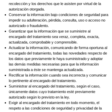
recolección y los derechos que le asisten por virtud de la
autorización otorgada.
Conservar la información bajo condiciones de seguridad para
impedir su adulteración, pérdida, consulta, uso o acceso no
autorizado o fraudulento.
Garantizar que la información que se suministre al
encargado del tratamiento sea veraz, completa, exacta,
actualizada, comprobable y comprensible.
Actualizar la información, comunicando de forma oportuna al
encargado del tratamiento, todas las novedades respecto de
los datos que previamente le haya suministrado y adoptar
las demás medidas necesarias para que la información
suministrada a éste se mantenga actualizada.
Rectificar la información cuando sea incorrecta y comunicar
lo pertinente al encargado del tratamiento.
Suministrar al encargado del tratamiento, según el caso,
únicamente datos cuyo tratamiento esté previamente
autorizado según lo previsto en la ley.
Exigir al encargado del tratamiento en todo momento, el
respeto a las condiciones de seguridad y privacidad de la