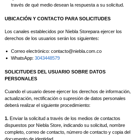
través de qué medio desean la respuesta a su solicitud.
UBICACIÓN Y CONTACTO PARA SOLICITUDES
Los canales establecidos por Niebla Storepara ejercer los
derechos de los usuarios serán los siguientes:
Correo electrónico: contacto@niebla.com.co
WhatsApp:
3043448579
SOLICITUDES DEL USUARIO SOBRE DATOS
PERSONALES
Cuando el usuario desee ejercer los derechos de información,
actualización, rectificación o supresión de datos personales
deberá realizar el siguiente procedimiento:
1.
Enviar la solicitud a través de los medios de contactos
dispuestos por Niebla Store, indicando su solicitud, nombre
completo, correo de contacto, número de contacto y copia del
documento de identidad.