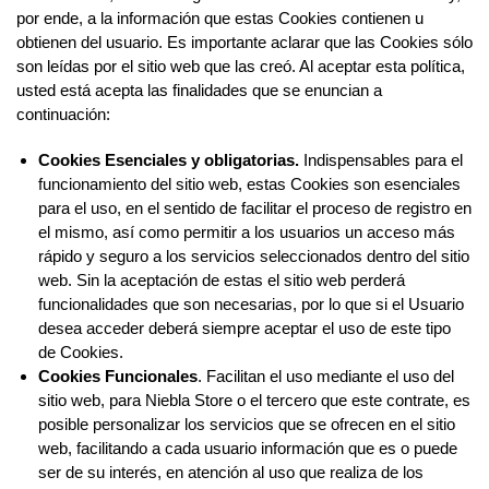
por ende, a la información que estas Cookies contienen u
obtienen del usuario. Es importante aclarar que las Cookies sólo
son leídas por el sitio web que las creó. Al aceptar esta política,
usted está acepta las finalidades que se enuncian a
continuación:
Cookies Esenciales y obligatorias.
Indispensables para el
funcionamiento del sitio web, estas Cookies son esenciales
para el uso, en el sentido de facilitar el proceso de registro en
el mismo, así como permitir a los usuarios un acceso más
rápido y seguro a los servicios seleccionados dentro del sitio
web. Sin la aceptación de estas el sitio web perderá
funcionalidades que son necesarias, por lo que si el Usuario
desea acceder deberá siempre aceptar el uso de este tipo
de Cookies.
Cookies Funcionales
. Facilitan el uso mediante el uso del
sitio web, para Niebla Store o el tercero que este contrate, es
posible personalizar los servicios que se ofrecen en el sitio
web, facilitando a cada usuario información que es o puede
ser de su interés, en atención al uso que realiza de los