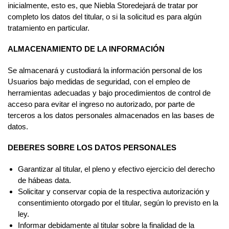
inicialmente, esto es, que Niebla Storedejará de tratar por
completo los datos del titular, o si la solicitud es para algún
tratamiento en particular.
ALMACENAMIENTO DE LA INFORMACIÓN
Se almacenará y custodiará la información personal de los
Usuarios bajo medidas de seguridad, con el empleo de
herramientas adecuadas y bajo procedimientos de control de
acceso para evitar el ingreso no autorizado, por parte de
terceros a los datos personales almacenados en las bases de
datos.
DEBERES SOBRE LOS DATOS PERSONALES
Garantizar al titular, el pleno y efectivo ejercicio del derecho
de hábeas data.
Solicitar y conservar copia de la respectiva autorización y
consentimiento otorgado por el titular, según lo previsto en la
ley.
Informar debidamente al titular sobre la finalidad de la