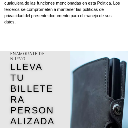
cualquiera de las funciones mencionadas en esta Política. Los
terceros se comprometen a mantener las políticas de
privacidad del presente documento para el manejo de sus
datos.
ENAMORATE DE
NUEVO
LLEVA
TU
BILLETE
RA
PERSON
ALIZADA