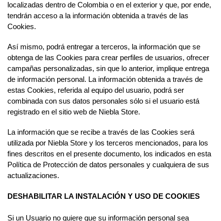
localizadas dentro de Colombia o en el exterior y que, por ende,
tendrán acceso a la información obtenida a través de las
Cookies.
Así mismo, podrá entregar a terceros, la información que se
obtenga de las Cookies para crear perfiles de usuarios, ofrecer
campañas personalizadas, sin que lo anterior, implique entrega
de información personal. La información obtenida a través de
estas Cookies, referida al equipo del usuario, podrá ser
combinada con sus datos personales sólo si el usuario está
registrado en el sitio web de Niebla Store.
La información que se recibe a través de las Cookies será
utilizada por Niebla Store y los terceros mencionados, para los
fines descritos en el presente documento, los indicados en esta
Política de Protección de datos personales y cualquiera de sus
actualizaciones.
DESHABILITAR LA INSTALACIÓN Y USO DE COOKIES
Si un Usuario no quiere que su información personal sea