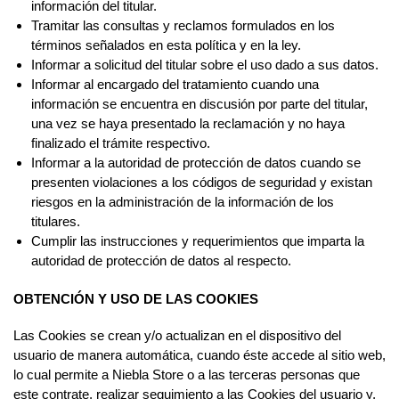
información del titular.
Tramitar las consultas y reclamos formulados en los
términos señalados en esta política y en la ley.
Informar a solicitud del titular sobre el uso dado a sus datos.
Informar al encargado del tratamiento cuando una
información se encuentra en discusión por parte del titular,
una vez se haya presentado la reclamación y no haya
finalizado el trámite respectivo.
Informar a la autoridad de protección de datos cuando se
presenten violaciones a los códigos de seguridad y existan
riesgos en la administración de la información de los
titulares.
Cumplir las instrucciones y requerimientos que imparta la
autoridad de protección de datos al respecto.
OBTENCIÓN Y USO DE LAS COOKIES
Las Cookies se crean y/o actualizan en el dispositivo del
usuario de manera automática, cuando éste accede al sitio web,
lo cual permite a Niebla Store o a las terceras personas que
este contrate, realizar seguimiento a las Cookies del usuario y,