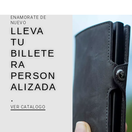
ENAMORATE DE
NUEVO
LLEVA
TU
BILLETE
RA
PERSON
ALIZADA
.
VER CATALOGO