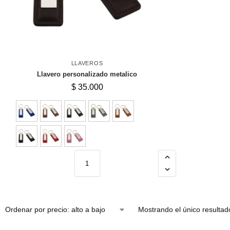
LLAVEROS
Llavero personalizado metalico
$
35.000
Mostrando el único resultad