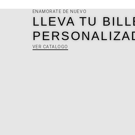
ENAMORATE DE NUEVO
LLEVA TU BIL
PERSONALIZA
VER CATALOGO