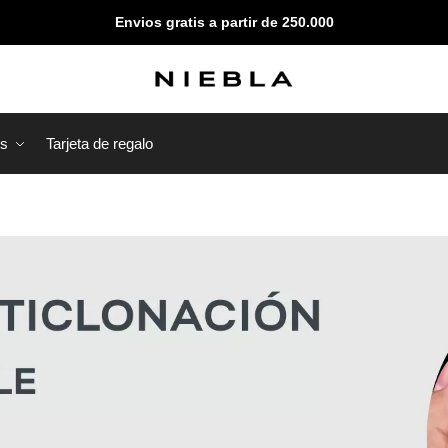
Envios gratis a partir de 250.000
os
Tarjeta de regalo