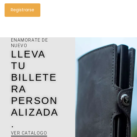
Registrarse
ENAMORATE DE
NUEVO
LLEVA
TU
BILLETE
RA
PERSON
ALIZADA
.
VER CATALOGO