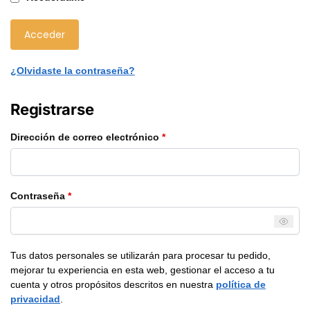
Acceder
¿Olvidaste la contraseña?
Registrarse
Dirección de correo electrónico
*
Contraseña
*
Tus datos personales se utilizarán para procesar tu pedido,
mejorar tu experiencia en esta web, gestionar el acceso a tu
cuenta y otros propósitos descritos en nuestra
política de
privacidad
.