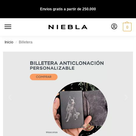
Envios gratis a partir de 250.000
0
Inicio
Billetera
/