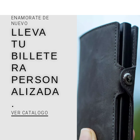
ENAMORATE DE
NUEVO
LLEVA
TU
BILLETE
RA
PERSON
ALIZADA
.
VER CATALOGO