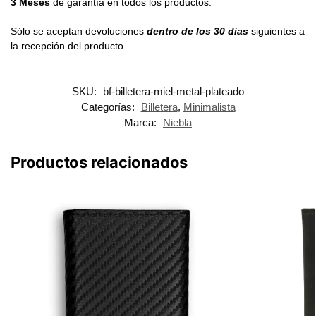
3 Meses
de garantía en todos los productos.
Sólo se aceptan devoluciones
dentro de los 30 días
siguientes a
la recepción del producto.
SKU:
bf-billetera-miel-metal-plateado
Categorías:
Billetera
,
Minimalista
Marca:
Niebla
Productos relacionados