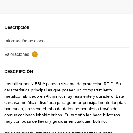
Descripción
Información adicional
Valoraciones
6
DESCRIPCIÓN
Las billeteras NIEBLA poseen sistema de protección RFID. Su
característica principal es que poseen un compartimiento
metálico fabricado en Aluminio, muy resistente y duradero. Esta
carcasa metálica, diseñada para guardar principalmente tarjetas
bancarias, previene el robo de datos personales a través de
comunicaciones inhalámbricas. Su tamaño las hace billeteras
muy cómodas de llevar y guardar en cualquier bolsillo.