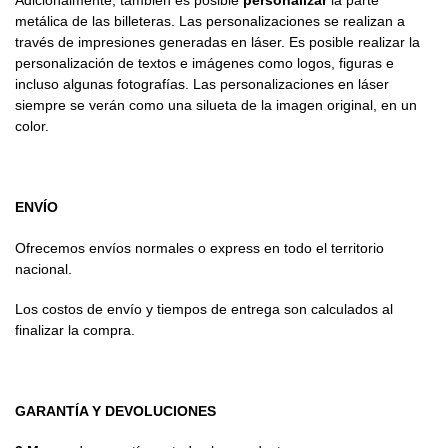
Adicionalmente, también es posible
personalizar
la parte
metálica de las billeteras. Las personalizaciones se realizan a
través de impresiones generadas en láser. Es posible realizar la
personalización de textos e imágenes como logos, figuras e
incluso algunas fotografías. Las personalizaciones en láser
siempre se verán como una silueta de la imagen original, en un
color.
ENVÍO
Ofrecemos envíos normales o express en todo el territorio
nacional.
Los costos de envío y tiempos de entrega son calculados al
finalizar la compra.
GARANTÍA Y DEVOLUCIONES