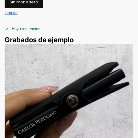
Sin monedero
Limpiar
Hay existencias
Grabados de ejemplo