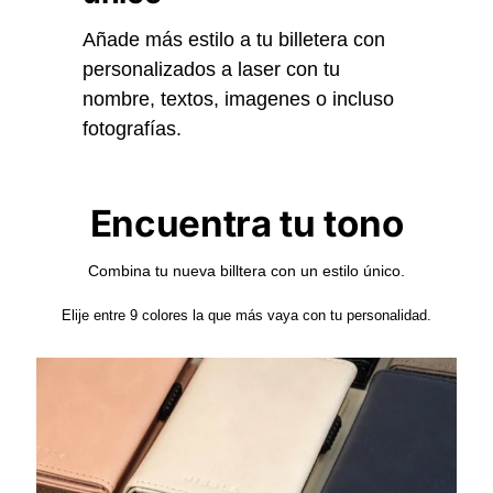
Añade más estilo a tu billetera con
personalizados a laser con tu
nombre, textos, imagenes o incluso
fotografías.
Encuentra tu tono
Combina tu nueva billtera con un estilo único.
Elije entre 9 colores la que más vaya con tu personalidad.