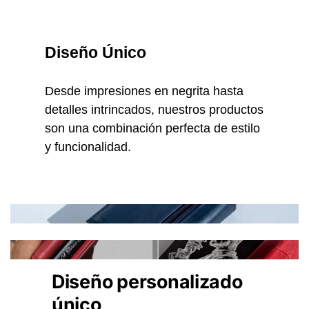
Diseño Único
Desde impresiones en negrita hasta
detalles intrincados, nuestros productos
son una combinación perfecta de estilo
y funcionalidad.
Diseño personalizado
único