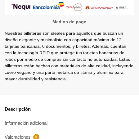
Medios de pago
Nuestras billeteras son ideales para aquellos que buscan un
diseño elegante y minimalista con capacidad máxima de 12
tarjetas bancarias, 6 documentos, y billetes. Además, cuentan
con la tecnología RFID que protege tus tarjetas bancarias de
robos por medio de compras sin contacto no autorizadas. Estas
billeteras están hechas con materiales de alta calidad, incluyendo
cuero vegano y una parte metálica de titanio y aluminio para
mayor durabilidad y resistencia.
Descripción
Información adicional
Valoraciones
0