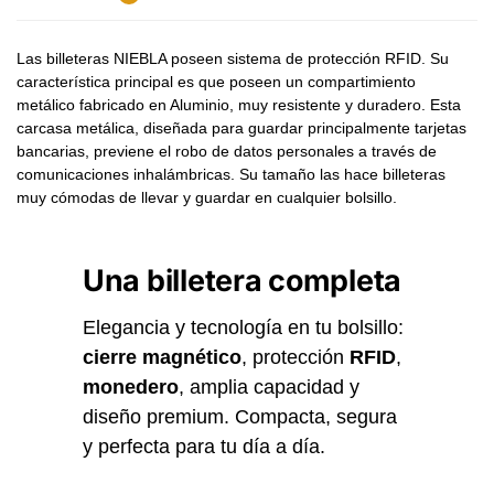
Las billeteras NIEBLA poseen sistema de protección RFID. Su
característica principal es que poseen un compartimiento
metálico fabricado en Aluminio, muy resistente y duradero. Esta
carcasa metálica, diseñada para guardar principalmente tarjetas
bancarias, previene el robo de datos personales a través de
comunicaciones inhalámbricas. Su tamaño las hace billeteras
muy cómodas de llevar y guardar en cualquier bolsillo.
Una billetera completa
Elegancia y tecnología en tu bolsillo:
cierre magnético
, protección
RFID
,
monedero
, amplia capacidad y
diseño premium. Compacta, segura
y perfecta para tu día a día.