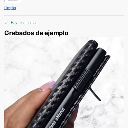
Limpiar
Hay existencias
Grabados de ejemplo