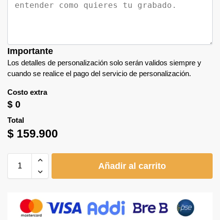
Importante
Los detalles de personalización solo serán validos siempre y
cuando se realice el pago del servicio de personalización.
Costo extra
$
0
Total
$
159.900
Añadir al carrito