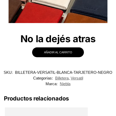
No la dejés atras
AÑADIR AL CARRITO
SKU:
BILLETERA-VERSATIL-BLANCA-TARJETERO-NEGRO
Categorías:
Billetera
,
Versatil
Marca:
Niebla
Productos relacionados