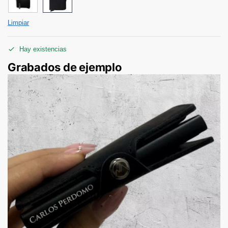
Limpiar
Hay existencias
Grabados de ejemplo