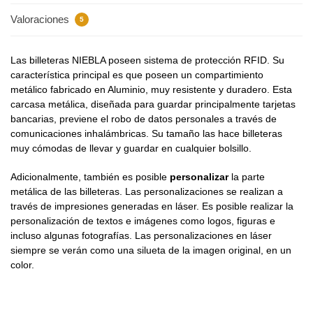
Valoraciones
5
Las billeteras NIEBLA poseen sistema de protección RFID. Su
característica principal es que poseen un compartimiento
metálico fabricado en Aluminio, muy resistente y duradero. Esta
carcasa metálica, diseñada para guardar principalmente tarjetas
bancarias, previene el robo de datos personales a través de
comunicaciones inhalámbricas. Su tamaño las hace billeteras
muy cómodas de llevar y guardar en cualquier bolsillo.
Adicionalmente, también es posible
personalizar
la parte
metálica de las billeteras. Las personalizaciones se realizan a
través de impresiones generadas en láser. Es posible realizar la
personalización de textos e imágenes como logos, figuras e
incluso algunas fotografías. Las personalizaciones en láser
siempre se verán como una silueta de la imagen original, en un
color.