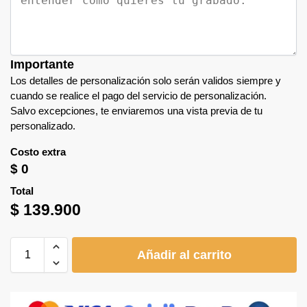
Importante
Los detalles de personalización solo serán validos siempre y
cuando se realice el pago del servicio de personalización.
Salvo excepciones, te enviaremos una vista previa de tu
personalizado.
Costo extra
$
0
Total
$
139.900
Añadir al carrito