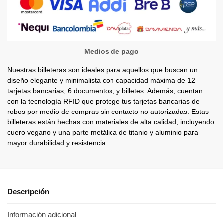
Medios de pago
Nuestras billeteras son ideales para aquellos que buscan un
diseño elegante y minimalista con capacidad máxima de 12
tarjetas bancarias, 6 documentos, y billetes. Además, cuentan
con la tecnología RFID que protege tus tarjetas bancarias de
robos por medio de compras sin contacto no autorizadas. Estas
billeteras están hechas con materiales de alta calidad, incluyendo
cuero vegano y una parte metálica de titanio y aluminio para
mayor durabilidad y resistencia.
Descripción
Información adicional