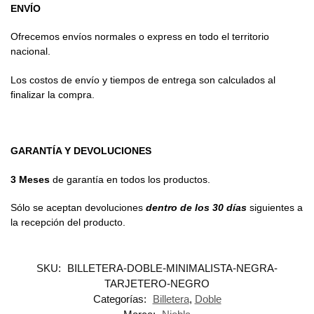
ENVÍO
Ofrecemos envíos normales o express en todo el territorio
nacional.
Los costos de envío y tiempos de entrega son calculados al
finalizar la compra.
GARANTÍA Y DEVOLUCIONES
3 Meses
de garantía en todos los productos.
Sólo se aceptan devoluciones
dentro de los 30 días
siguientes a
la recepción del producto.
SKU:
BILLETERA-DOBLE-MINIMALISTA-NEGRA-
TARJETERO-NEGRO
Categorías:
Billetera
,
Doble