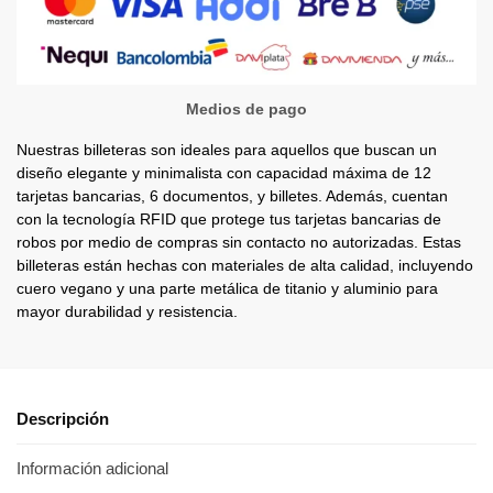
Medios de pago
Nuestras billeteras son ideales para aquellos que buscan un
diseño elegante y minimalista con capacidad máxima de 12
tarjetas bancarias, 6 documentos, y billetes. Además, cuentan
con la tecnología RFID que protege tus tarjetas bancarias de
robos por medio de compras sin contacto no autorizadas. Estas
billeteras están hechas con materiales de alta calidad, incluyendo
cuero vegano y una parte metálica de titanio y aluminio para
mayor durabilidad y resistencia.
Descripción
Información adicional