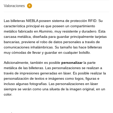
Valoraciones
0
Las billeteras NIEBLA poseen sistema de protección RFID. Su
característica principal es que poseen un compartimiento
metálico fabricado en Aluminio, muy resistente y duradero. Esta
carcasa metálica, diseñada para guardar principalmente tarjetas
bancarias, previene el robo de datos personales a través de
comunicaciones inhalámbricas. Su tamaño las hace billeteras
muy cómodas de llevar y guardar en cualquier bolsillo.
Adicionalmente, también es posible
personalizar
la parte
metálica de las billeteras. Las personalizaciones se realizan a
través de impresiones generadas en láser. Es posible realizar la
personalización de textos e imágenes como logos, figuras e
incluso algunas fotografías. Las personalizaciones en láser
siempre se verán como una silueta de la imagen original, en un
color.