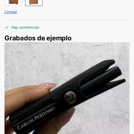
Limpiar
Hay existencias
Grabados de ejemplo