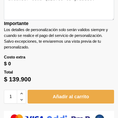
Importante
Los detalles de personalización solo serán validos siempre y
cuando se realice el pago del servicio de personalización.
Salvo excepciones, te enviaremos una vista previa de tu
personalizado.
Costo extra
$
0
Total
$
139.900
Añadir al carrito