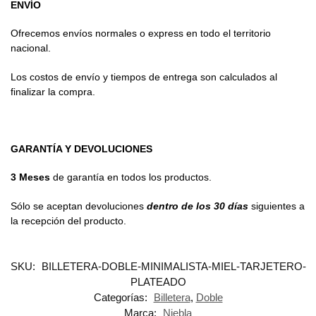
ENVÍO
Ofrecemos envíos normales o express en todo el territorio
nacional.
Los costos de envío y tiempos de entrega son calculados al
finalizar la compra.
GARANTÍA Y DEVOLUCIONES
3 Meses
de garantía en todos los productos.
Sólo se aceptan devoluciones
dentro de los 30 días
siguientes a
la recepción del producto.
SKU:
BILLETERA-DOBLE-MINIMALISTA-MIEL-TARJETERO-
PLATEADO
Categorías:
Billetera
,
Doble
Marca:
Niebla