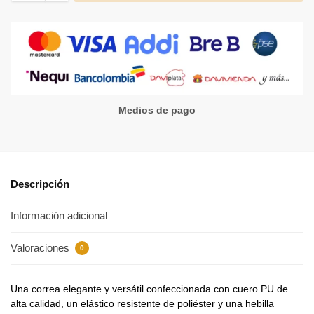
Medios de pago
Descripción
Información adicional
Valoraciones
0
Una correa elegante y versátil confeccionada con cuero PU de
alta calidad, un elástico resistente de poliéster y una hebilla