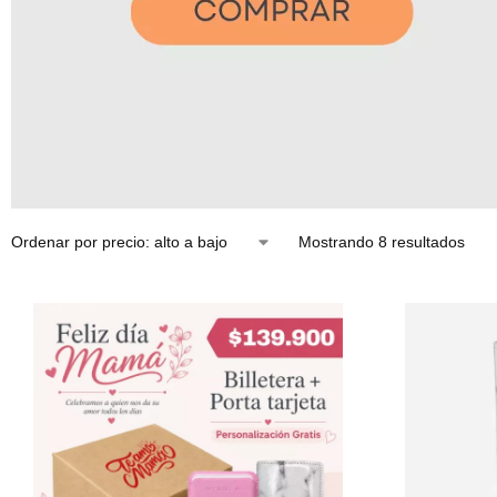
Mostrando 8 resultados