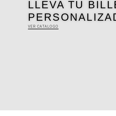
LLEVA TU BIL
PERSONALIZA
VER CATALOGO