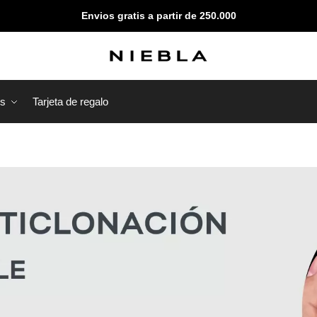
Envios gratis a partir de 250.000
os
Tarjeta de regalo