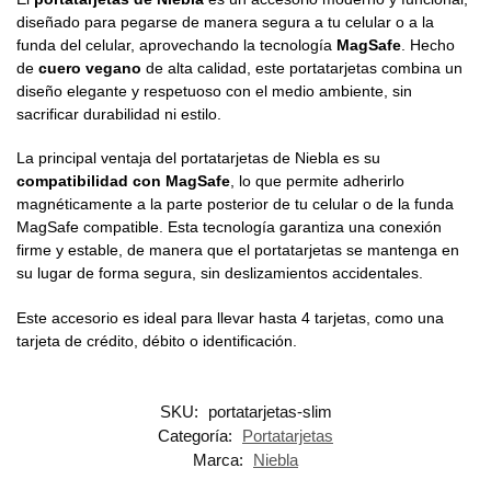
diseñado para pegarse de manera segura a tu celular o a la
funda del celular, aprovechando la tecnología
MagSafe
. Hecho
de
cuero vegano
de alta calidad, este portatarjetas combina un
diseño elegante y respetuoso con el medio ambiente, sin
sacrificar durabilidad ni estilo.
La principal ventaja del portatarjetas de Niebla es su
compatibilidad con MagSafe
, lo que permite adherirlo
magnéticamente a la parte posterior de tu celular o de la funda
MagSafe compatible. Esta tecnología garantiza una conexión
firme y estable, de manera que el portatarjetas se mantenga en
su lugar de forma segura, sin deslizamientos accidentales.
Este accesorio es ideal para llevar hasta 4 tarjetas, como una
tarjeta de crédito, débito o identificación.
SKU:
portatarjetas-slim
Categoría:
Portatarjetas
Marca:
Niebla