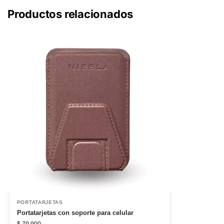
Productos relacionados
PORTATARJETAS
Portatarjetas con soporte para celular